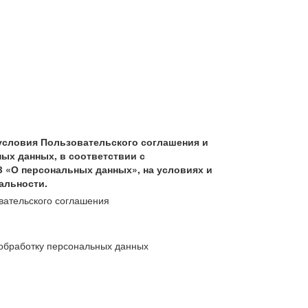
условия Пользовательского соглашения и
ых данных, в соответствии с
З «О персональных данных», на условиях и
альности.
вательского соглашения
обработку персональных данных