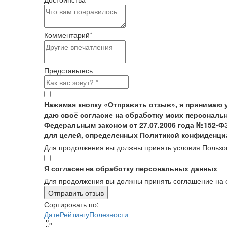
Комментарий
*
Представьтесь
Нажимая кнопку «Отправить отзыв», я принимаю 
даю своё согласие на обработку моих персональн
Федеральным законом от 27.07.2006 года №152-Ф
для целей, определенных Политикой конфиденци
Для продолжения вы должны принять условия Пользо
Я согласен на обработку персональных данных
Для продолжения вы должны принять соглашение на 
Отправить отзыв
Сортировать по:
Дате
Рейтингу
Полезности