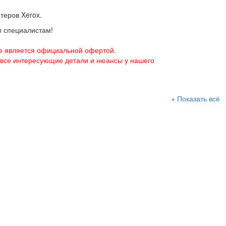
теров Xerox.
м специалистам!
е является официальной офертой.
 все интересующие детали и нюансы у нашего
+ Показать всё