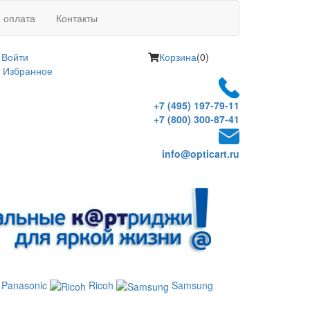
и оплата
Контакты
Войти
Корзина
(0)
Избранное
+7 (495) 197-79-11
+7 (800) 300-87-41
info@opticart.ru
Panasonic
Ricoh
Samsung