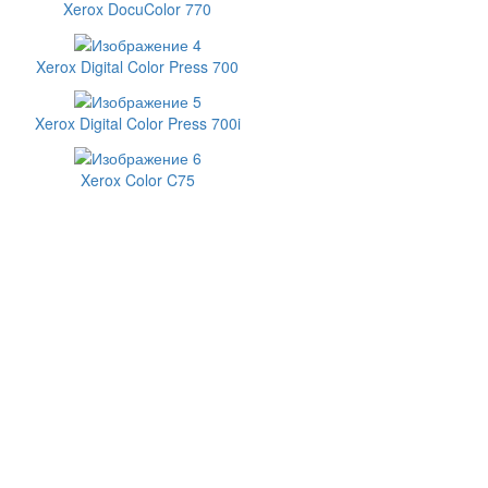
Xerox DocuColor 770
Xerox Digital Color Press 700
Xerox Digital Color Press 700i
Xerox Color C75