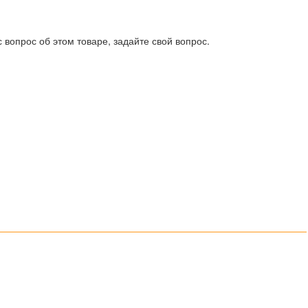
 вопрос об этом товаре, задайте свой вопрос.