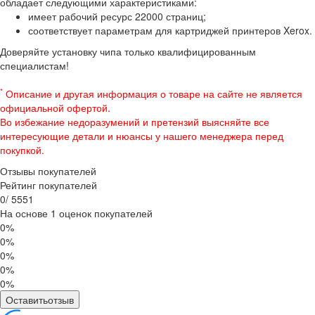
обладает следующими характеристиками:
имеет рабочий ресурс 22000 страниц;
соответствует параметрам для картриджей принтеров Xerox.
Доверяйте установку чипа только квалифицированным
специалистам!
*
Описание и другая информация о товаре на сайте не является
официальной офертой.
Во избежание недоразумений и претензий выясняйте все
интересующие детали и нюансы у нашего менеджера перед
покупкой.
Отзывы покупателей
Рейтинг покупателей
0
/
5
5
5
1
На основе 1 оценок покупателей
0%
0%
0%
0%
0%
Оставитьотзыв