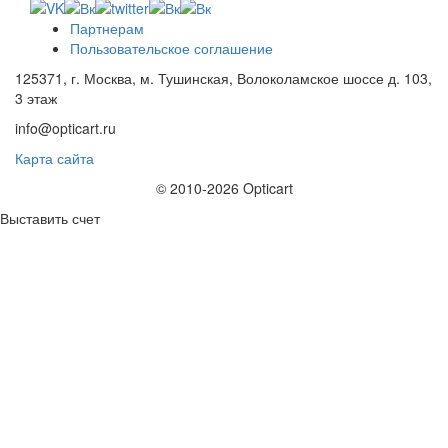
Партнерам
Пользовательское соглашение
125371, г. Москва, м. Тушинская, Волоколамское шоссе д. 103,
3 этаж
info@opticart.ru
Карта сайта
© 2010-2026 Opticart
Выставить счет