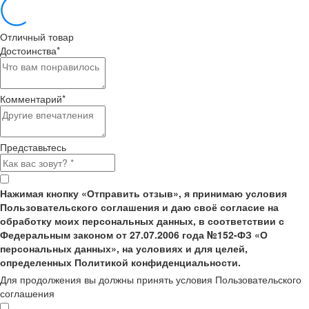
Отличный товар
Достоинства
*
Комментарий
*
Представьтесь
Нажимая кнопку «Отправить отзыв», я принимаю условия
Пользовательского соглашения и даю своё согласие на
обработку моих персональных данных, в соответствии с
Федеральным законом от 27.07.2006 года №152-ФЗ «О
персональных данных», на условиях и для целей,
определенных Политикой конфиденциальности.
Для продолжения вы должны принять условия Пользовательского
соглашения