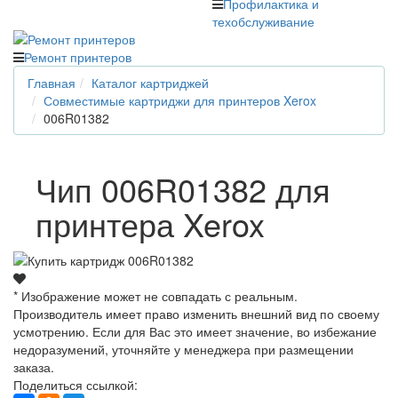
Профилактика и
техобслуживание
Ремонт принтеров
Главная
Каталог картриджей
Совместимые картриджи для принтеров Xerox
006R01382
Чип 006R01382 для
принтера Xerox
* Изображение может не совпадать с реальным.
Производитель имеет право изменить внешний вид по своему
усмотрению. Если для Вас это имеет значение, во избежание
недоразумений, уточняйте у менеджера при размещении
заказа.
Поделиться ссылкой: