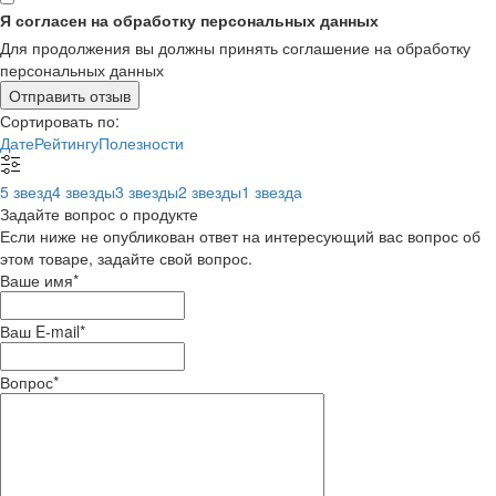
Я согласен на обработку персональных данных
Для продолжения вы должны принять соглашение на обработку
персональных данных
Отправить отзыв
Сортировать по:
Дате
Рейтингу
Полезности
5 звезд
4 звезды
3 звезды
2 звезды
1 звезда
Задайте вопрос о продукте
Если ниже не опубликован ответ на интересующий вас вопрос об
этом товаре, задайте свой вопрос.
Ваше имя
*
Ваш E-mail
*
Вопрос
*