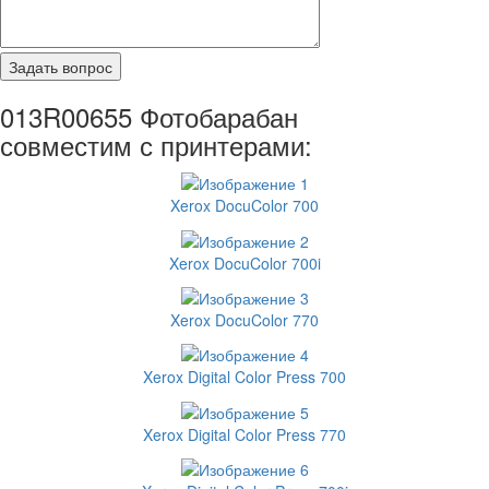
013R00655 Фотобарабан
совместим с принтерами:
Xerox DocuColor 700
Xerox DocuColor 700i
Xerox DocuColor 770
Xerox Digital Color Press 700
Xerox Digital Color Press 770