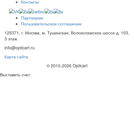
Контакты
Партнерам
Пользовательское соглашение
125371, г. Москва, м. Тушинская, Волоколамское шоссе д. 103,
3 этаж
info@opticart.ru
Карта сайта
© 2010-2026 Opticart
Выставить счет