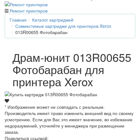
Ремонт принтеров
Главная
Каталог картриджей
Совместимые картриджи для принтеров Xerox
013R00655 Фотобарабан
Драм-юнит 013R00655
Фотобарабан для
принтера Xerox
* Изображение может не совпадать с реальным.
Производитель имеет право изменить внешний вид по своему
усмотрению. Если для Вас это имеет значение, во избежание
недоразумений, уточняйте у менеджера при размещении
заказа.
Поделиться ссылкой: