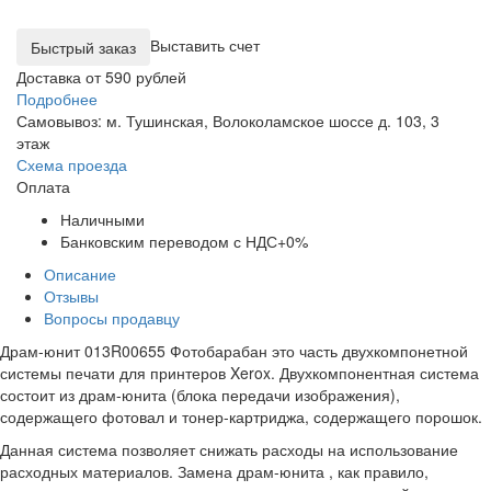
Выставить счет
Доставка от 590 рублей
Подробнее
Самовывоз: м. Тушинская, Волоколамское шоссе д. 103, 3
этаж
Схема проезда
Оплата
Наличными
Банковским переводом с НДС+0%
Описание
Отзывы
Вопросы продавцу
Драм-юнит 013R00655 Фотобарабан это часть двухкомпонетной
системы печати для принтеров Xerox. Двухкомпонентная система
состоит из драм-юнита (блока передачи изображения),
содержащего фотовал и тонер-картриджа, содержащего порошок.
Данная система позволяет снижать расходы на использование
расходных материалов. Замена драм-юнита , как правило,