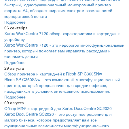
быстрый, однофункциональный монохромный принтер
формата А4, обладает широким спектром возможностей
корпоративной печати
Подробнее
06 сентября
Xerox WorkCentre 7120 обзор, характеристики и картриджи к
устройству
Xerox WorkCentre 7120 - это недорогой многофункциональный
принтер, который помогает вам управлять расходами и
экономить деньги
Подробнее
29 августа
Обзор принтера и картриджей к Ricoh SP C360SNw
Ricoh SP C360SNw – это компактный многофункциональный
принтер, который предназначен для средних офисов,
находящихся в условиях интенсивного использования.
Подробнее
09 августа
Обзор МФУ и картриджей для Xerox DocuCentre SC2020
Xerox DocuCentre SC2020 - это доступное решение для
малого бизнеса, которое предоставляет вам все
функциональные возможности многофункционального