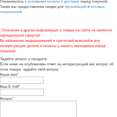
Ознакомьтесь с
условиями оплаты и доставки
перед покупкой.
Также мы предоставляем скидки для
организаций
и
оптовых
покупателей.
*
Описание и другая информация о товаре на сайте не является
официальной офертой.
Во избежание недоразумений и претензий выясняйте все
интересующие детали и нюансы у нашего менеджера перед
покупкой.
Задайте вопрос о продукте
Если ниже не опубликован ответ на интересующий вас вопрос об
этом товаре, задайте свой вопрос.
Ваше имя
*
Ваш E-mail
*
Вопрос
*