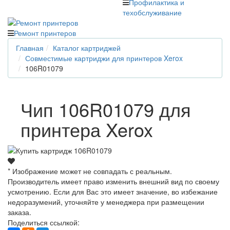
Профилактика и
техобслуживание
Ремонт принтеров
Главная
Каталог картриджей
Совместимые картриджи для принтеров Xerox
106R01079
Чип 106R01079 для
принтера Xerox
* Изображение может не совпадать с реальным.
Производитель имеет право изменить внешний вид по своему
усмотрению. Если для Вас это имеет значение, во избежание
недоразумений, уточняйте у менеджера при размещении
заказа.
Поделиться ссылкой: