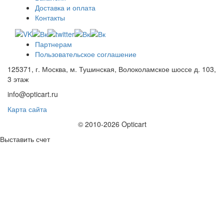
Доставка и оплата
Контакты
Партнерам
Пользовательское соглашение
125371, г. Москва, м. Тушинская, Волоколамское шоссе д. 103,
3 этаж
info@opticart.ru
Карта сайта
© 2010-2026 Opticart
Выставить счет