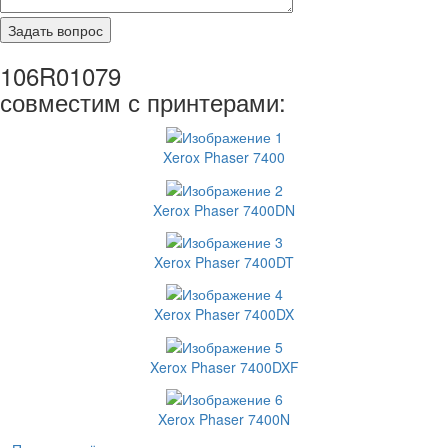
106R01079
совместим с принтерами:
Xerox Phaser 7400
Xerox Phaser 7400DN
Xerox Phaser 7400DT
Xerox Phaser 7400DX
Xerox Phaser 7400DXF
Xerox Phaser 7400N