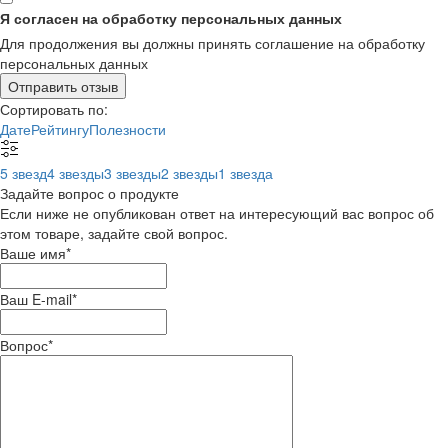
Я согласен на обработку персональных данных
Для продолжения вы должны принять соглашение на обработку
персональных данных
Отправить отзыв
Сортировать по:
Дате
Рейтингу
Полезности
5 звезд
4 звезды
3 звезды
2 звезды
1 звезда
Задайте вопрос о продукте
Если ниже не опубликован ответ на интересующий вас вопрос об
этом товаре, задайте свой вопрос.
Ваше имя
*
Ваш E-mail
*
Вопрос
*