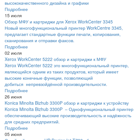
высококачественного дизайна и графики
Подробнее
15 июля
Обзор МФУ и картриджи для Xerox WorkCenter 3345
Новый многофункциональный принтер WorkCentre 3345,
предлагает стандартные функции печати, копирования,
сканирования и отправки факсов.
Подробнее
02 июля
Xerox WorkCenter 5222 обзор и картриджи к МФУ
Xerox WorkCenter 5222 это многофункциональный принтер,
являющийся одним из таких продуктов, который имеет
высокие конечные функции, позволяющий
добиться непревзойдённой производительности.
Подробнее
26 июня
Konica Minolta Bizhub 3300P обзор и картриджи к устройству
Konica Minolta Bizhub 3300P – Однофункциональный принтер
обеспечивающий высокие производительность и надёжность
для средних предприятий.
Подробнее
05 июня