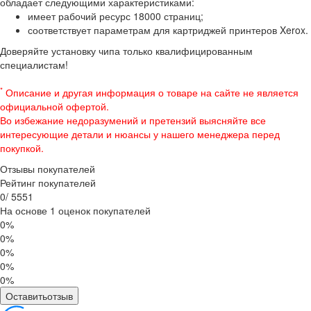
обладает следующими характеристиками:
имеет рабочий ресурс 18000 страниц;
соответствует параметрам для картриджей принтеров Xerox.
Доверяйте установку чипа только квалифицированным
специалистам!
*
Описание и другая информация о товаре на сайте не является
официальной офертой.
Во избежание недоразумений и претензий выясняйте все
интересующие детали и нюансы у нашего менеджера перед
покупкой.
Отзывы покупателей
Рейтинг покупателей
0
/
5
5
5
1
На основе 1 оценок покупателей
0%
0%
0%
0%
0%
Оставитьотзыв