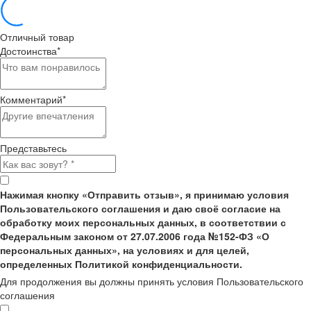
Отличный товар
Достоинства
*
Комментарий
*
Представьтесь
Нажимая кнопку «Отправить отзыв», я принимаю условия
Пользовательского соглашения и даю своё согласие на
обработку моих персональных данных, в соответствии с
Федеральным законом от 27.07.2006 года №152-ФЗ «О
персональных данных», на условиях и для целей,
определенных Политикой конфиденциальности.
Для продолжения вы должны принять условия Пользовательского
соглашения