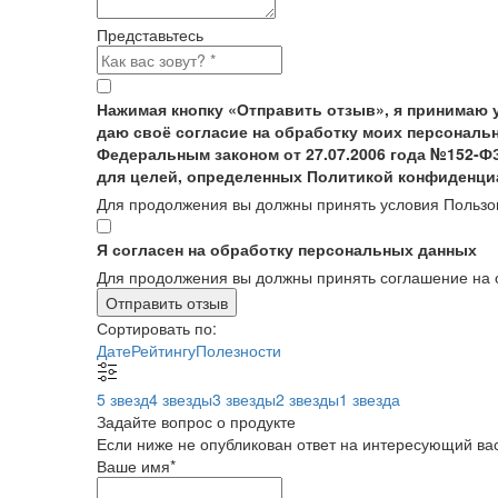
Представьтесь
Нажимая кнопку «Отправить отзыв», я принимаю 
даю своё согласие на обработку моих персональн
Федеральным законом от 27.07.2006 года №152-Ф
для целей, определенных Политикой конфиденци
Для продолжения вы должны принять условия Пользо
Я согласен на обработку персональных данных
Для продолжения вы должны принять соглашение на 
Отправить отзыв
Сортировать по:
Дате
Рейтингу
Полезности
5 звезд
4 звезды
3 звезды
2 звезды
1 звезда
Задайте вопрос о продукте
Если ниже не опубликован ответ на интересующий вас
Ваше имя
*