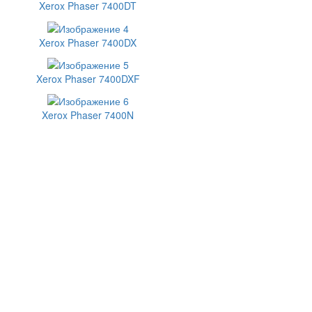
Xerox Phaser 7400DT
Xerox Phaser 7400DX
Xerox Phaser 7400DXF
Xerox Phaser 7400N