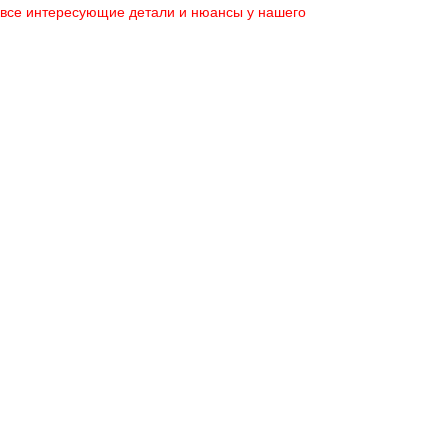
 все интересующие детали и нюансы у нашего