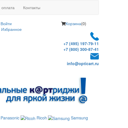
и оплата
Контакты
Войти
Корзина
(0)
Избранное
+7 (495) 197-79-11
+7 (800) 300-87-41
info@opticart.ru
Panasonic
Ricoh
Samsung