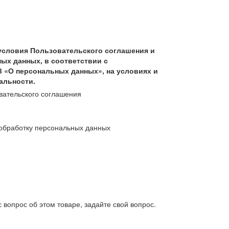
условия Пользовательского соглашения и
ых данных, в соответствии с
З «О персональных данных», на условиях и
альности.
вательского соглашения
обработку персональных данных
 вопрос об этом товаре, задайте свой вопрос.