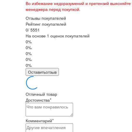
Во избежание недоразумений и претензий выясняйте
менеджера перед покупкой.
Отзывы покупателей
Рейтинг покупателей
0
/
5
5
5
1
На основе 1 оценок покупателей
0%
0%
0%
0%
0%
Оставитьотзыв
Отличный товар
Достоинства
*
Комментарий
*