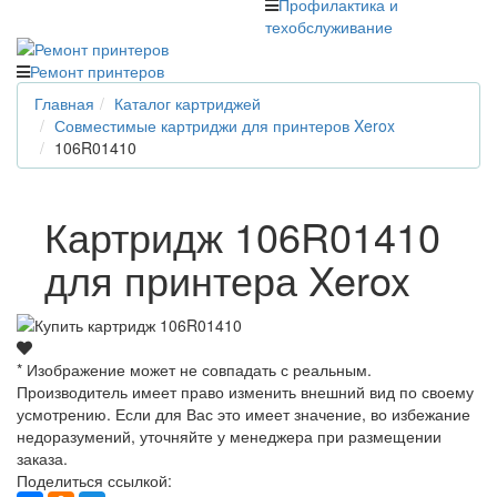
Профилактика и
техобслуживание
Ремонт принтеров
Главная
Каталог картриджей
Совместимые картриджи для принтеров Xerox
106R01410
Картридж 106R01410
для принтера Xerox
* Изображение может не совпадать с реальным.
Производитель имеет право изменить внешний вид по своему
усмотрению. Если для Вас это имеет значение, во избежание
недоразумений, уточняйте у менеджера при размещении
заказа.
Поделиться ссылкой: