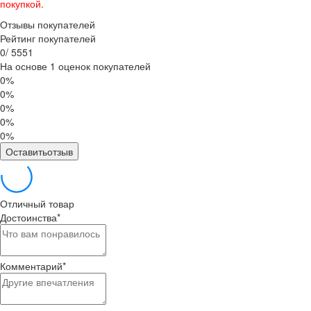
покупкой.
Отзывы покупателей
Рейтинг покупателей
0
/
5
5
5
1
На основе 1 оценок покупателей
0%
0%
0%
0%
0%
Оставитьотзыв
Отличный товар
Достоинства
*
Комментарий
*