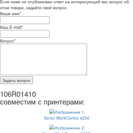
Если ниже не опубликован ответ на интересующий вас вопрос об
этом товаре, задайте свой вопрос.
Ваше имя
*
Ваш E-mail
*
Вопрос
*
106R01410
совместим с принтерами:
Xerox WorkCentre 4250