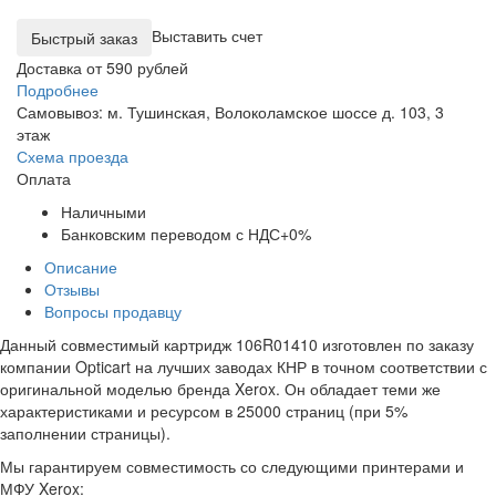
Выставить счет
Доставка от 590 рублей
Подробнее
Самовывоз: м. Тушинская, Волоколамское шоссе д. 103, 3
этаж
Схема проезда
Оплата
Наличными
Банковским переводом с НДС+0%
Описание
Отзывы
Вопросы продавцу
Данный совместимый картридж 106R01410 изготовлен по заказу
компании Opticart на лучших заводах КНР в точном соответствии с
оригинальной моделью бренда Xerox. Он обладает теми же
характеристиками и ресурсом в 25000 страниц (при 5%
заполнении страницы).
Мы гарантируем совместимость со следующими принтерами и
МФУ Xerox: