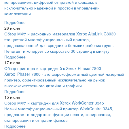
копированием, цифровой отправкой и факсом, в
исключительно надёжной и простой в управлении
комплектации.
Подробнее
26 июля
Обзор МФУ и расходных материалов Xerox AltaLink C8030
это цветной многофункциональный принтер,
предназначенный для средних и больших рабочих групп.
Печатает и копирует со скоростью 30 страниц в минуту
Подробнее
17 июля
Обзор принтера и картриджей к Xerox Phaser 7800
Xerox Phaser 7800 - это широкоформатный цветной лазерный
принтер, ориентированный исключительно на рынок
высококачественного дизайна и графики
Подробнее
15 июля
Обзор МФУ и картриджи для Xerox WorkCenter 3345
Новый многофункциональный принтер WorkCentre 3345,
предлагает стандартные функции печати, копирования,
сканирования и отправки факсов.
Подробнее