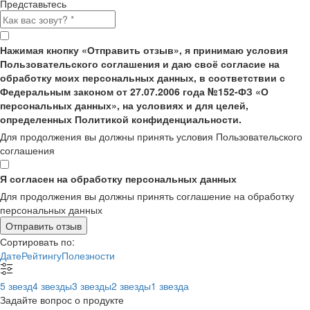
Представьтесь
Нажимая кнопку «Отправить отзыв», я принимаю условия
Пользовательского соглашения и даю своё согласие на
обработку моих персональных данных, в соответствии с
Федеральным законом от 27.07.2006 года №152-ФЗ «О
персональных данных», на условиях и для целей,
определенных Политикой конфиденциальности.
Для продолжения вы должны принять условия Пользовательского
соглашения
Я согласен на обработку персональных данных
Для продолжения вы должны принять соглашение на обработку
персональных данных
Отправить отзыв
Сортировать по:
Дате
Рейтингу
Полезности
5 звезд
4 звезды
3 звезды
2 звезды
1 звезда
Задайте вопрос о продукте