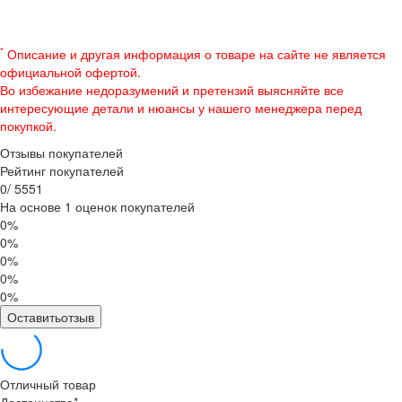
*
Описание и другая информация о товаре на сайте не является
официальной офертой.
Во избежание недоразумений и претензий выясняйте все
интересующие детали и нюансы у нашего менеджера перед
покупкой.
Отзывы покупателей
Рейтинг покупателей
0
/
5
5
5
1
На основе 1 оценок покупателей
0%
0%
0%
0%
0%
Оставитьотзыв
Отличный товар