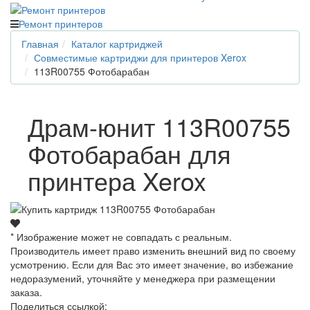
Ремонт принтеров
Главная
Каталог картриджей
Совместимые картриджи для принтеров Xerox
113R00755 Фотобарабан
Драм-юнит 113R00755
Фотобарабан для
принтера Xerox
* Изображение может не совпадать с реальным.
Производитель имеет право изменить внешний вид по своему
усмотрению. Если для Вас это имеет значение, во избежание
недоразумений, уточняйте у менеджера при размещении
заказа.
Поделиться ссылкой: