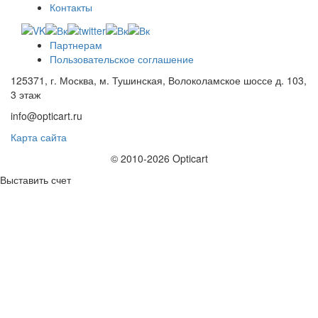
Контакты
Партнерам
Пользовательское соглашение
125371, г. Москва, м. Тушинская, Волоколамское шоссе д. 103,
3 этаж
info@opticart.ru
Карта сайта
© 2010-2026 Opticart
Выставить счет