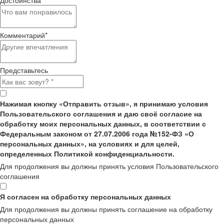
Достоинства
*
Комментарий
*
Представьтесь
Нажимая кнопку «Отправить отзыв», я принимаю условия
Пользовательского соглашения и даю своё согласие на
обработку моих персональных данных, в соответствии с
Федеральным законом от 27.07.2006 года №152-ФЗ «О
персональных данных», на условиях и для целей,
определенных Политикой конфиденциальности.
Для продолжения вы должны принять условия Пользовательского
соглашения
Я согласен на обработку персональных данных
Для продолжения вы должны принять соглашение на обработку
персональных данных