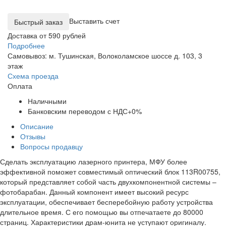
Выставить счет
Доставка от 590 рублей
Подробнее
Самовывоз: м. Тушинская, Волоколамское шоссе д. 103, 3
этаж
Схема проезда
Оплата
Наличными
Банковским переводом с НДС+0%
Описание
Отзывы
Вопросы продавцу
Сделать эксплуатацию лазерного принтера, МФУ более
эффективной поможет совместимый оптический блок 113R00755,
который представляет собой часть двухкомпонентной системы –
фотобарабан. Данный компонент имеет высокий ресурс
эксплуатации, обеспечивает бесперебойную работу устройства
длительное время. С его помощью вы отпечатаете до 80000
страниц. Характеристики драм-юнита не уступают оригиналу.