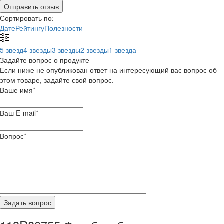
Отправить отзыв
Сортировать по:
Дате
Рейтингу
Полезности
5 звезд
4 звезды
3 звезды
2 звезды
1 звезда
Задайте вопрос о продукте
Если ниже не опубликован ответ на интересующий вас вопрос об
этом товаре, задайте свой вопрос.
Ваше имя
*
Ваш E-mail
*
Вопрос
*