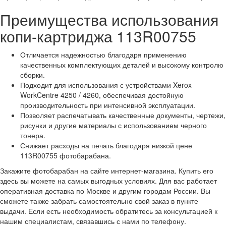
Преимущества использования
копи-картриджа 113R00755
Отличается надежностью благодаря применению
качественных комплектующих деталей и высокому контролю
сборки.
Подходит для использования с устройствами Xerox
WorkCentre 4250 / 4260, обеспечивая достойную
производительность при интенсивной эксплуатации.
Позволяет распечатывать качественные документы, чертежи,
рисунки и другие материалы с использованием черного
тонера.
Снижает расходы на печать благодаря низкой цене
113R00755 фотобарабана.
Закажите фотобарабан на сайте интернет-магазина. Купить его
здесь вы можете на самых выгодных условиях. Для вас работает
оперативная доставка по Москве и другим городам России. Вы
сможете также забрать самостоятельно свой заказ в пункте
выдачи. Если есть необходимость обратитесь за консультацией к
нашим специалистам, связавшись с нами по телефону.