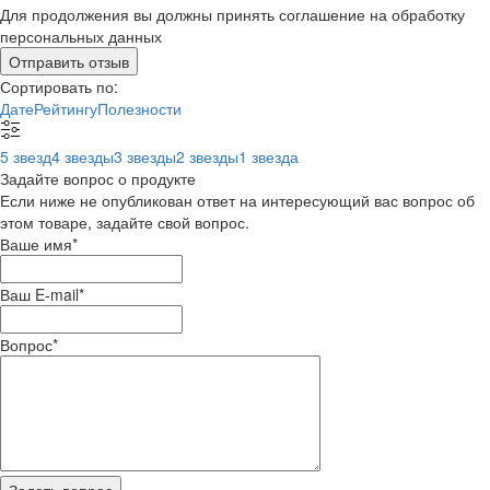
Для продолжения вы должны принять соглашение на обработку
персональных данных
Отправить отзыв
Сортировать по:
Дате
Рейтингу
Полезности
5 звезд
4 звезды
3 звезды
2 звезды
1 звезда
Задайте вопрос о продукте
Если ниже не опубликован ответ на интересующий вас вопрос об
этом товаре, задайте свой вопрос.
Ваше имя
*
Ваш E-mail
*
Вопрос
*