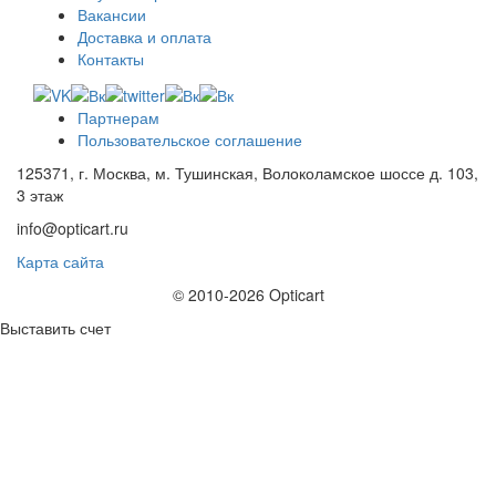
Вакансии
Доставка и оплата
Контакты
Партнерам
Пользовательское соглашение
125371, г. Москва, м. Тушинская, Волоколамское шоссе д. 103,
3 этаж
info@opticart.ru
Карта сайта
© 2010-2026 Opticart
Выставить счет