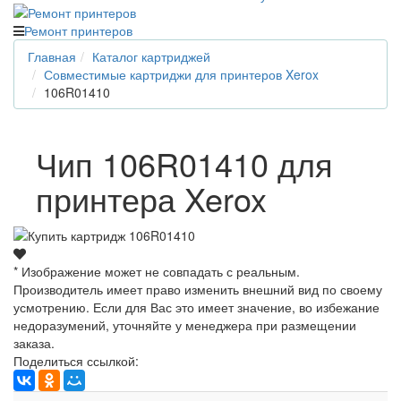
Ремонт принтеров
Главная
Каталог картриджей
Совместимые картриджи для принтеров Xerox
106R01410
Чип 106R01410 для
принтера Xerox
* Изображение может не совпадать с реальным.
Производитель имеет право изменить внешний вид по своему
усмотрению. Если для Вас это имеет значение, во избежание
недоразумений, уточняйте у менеджера при размещении
заказа.
Поделиться ссылкой: