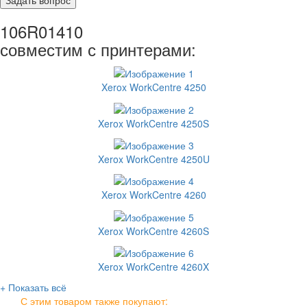
106R01410
совместим с принтерами:
Xerox WorkCentre 4250
Xerox WorkCentre 4250S
Xerox WorkCentre 4250U
Xerox WorkCentre 4260
Xerox WorkCentre 4260S
Xerox WorkCentre 4260X
+ Показать всё
С этим товаром также покупают: