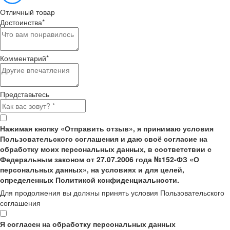
Отличный товар
Достоинства
*
Комментарий
*
Представьтесь
Нажимая кнопку «Отправить отзыв», я принимаю условия
Пользовательского соглашения и даю своё согласие на
обработку моих персональных данных, в соответствии с
Федеральным законом от 27.07.2006 года №152-ФЗ «О
персональных данных», на условиях и для целей,
определенных Политикой конфиденциальности.
Для продолжения вы должны принять условия Пользовательского
соглашения
Я согласен на обработку персональных данных