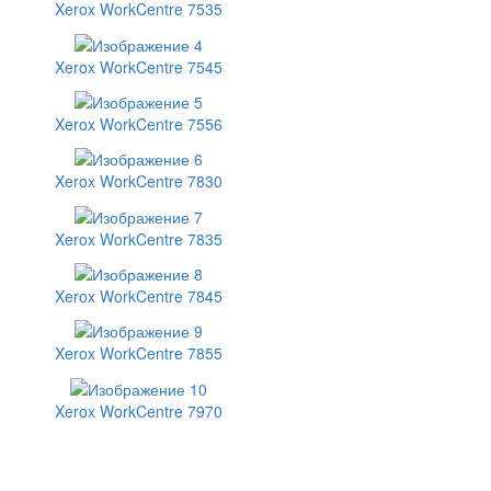
Xerox WorkCentre 7535
Xerox WorkCentre 7545
Xerox WorkCentre 7556
Xerox WorkCentre 7830
Xerox WorkCentre 7835
Xerox WorkCentre 7845
Xerox WorkCentre 7855
Xerox WorkCentre 7970