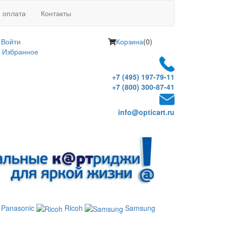
и оплата
Контакты
Войти
Корзина
(0)
Избранное
+7 (495) 197-79-11
+7 (800) 300-87-41
info@opticart.ru
Panasonic
Ricoh
Samsung