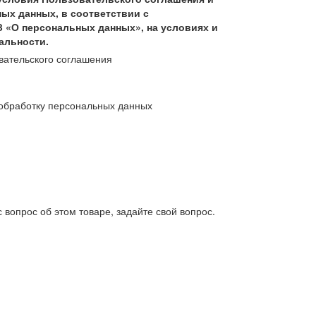
ых данных, в соответствии с
З «О персональных данных», на условиях и
альности.
вательского соглашения
обработку персональных данных
 вопрос об этом товаре, задайте свой вопрос.