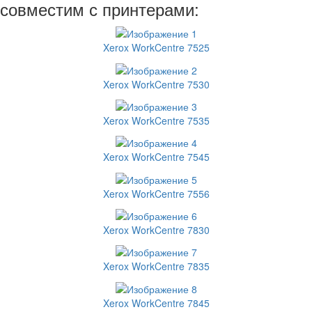
совместим с принтерами:
Xerox WorkCentre 7525
Xerox WorkCentre 7530
Xerox WorkCentre 7535
Xerox WorkCentre 7545
Xerox WorkCentre 7556
Xerox WorkCentre 7830
Xerox WorkCentre 7835
Xerox WorkCentre 7845