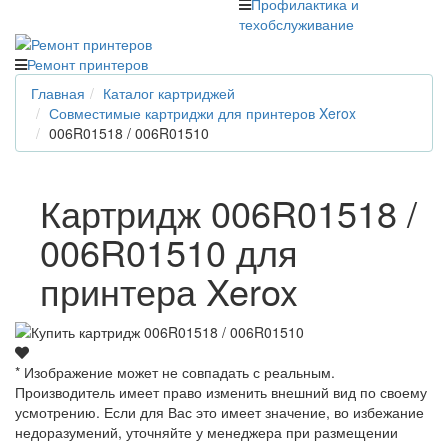
Профилактика и
техобслуживание
Ремонт принтеров
Главная
Каталог картриджей
Совместимые картриджи для принтеров Xerox
006R01518 / 006R01510
Картридж 006R01518 /
006R01510 для
принтера Xerox
* Изображение может не совпадать с реальным.
Производитель имеет право изменить внешний вид по своему
усмотрению. Если для Вас это имеет значение, во избежание
недоразумений, уточняйте у менеджера при размещении