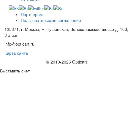
Партнерам
Пользовательское соглашение
125371, г. Москва, м. Тушинская, Волоколамское шоссе д. 103,
3 этаж
info@opticart.ru
Карта сайта
© 2010-2026 Opticart
Выставить счет