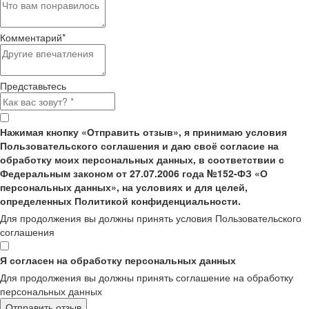
Комментарий
*
Представьтесь
Нажимая кнопку «Отправить отзыв», я принимаю условия
Пользовательского соглашения и даю своё согласие на
обработку моих персональных данных, в соответствии с
Федеральным законом от 27.07.2006 года №152-ФЗ «О
персональных данных», на условиях и для целей,
определенных Политикой конфиденциальности.
Для продолжения вы должны принять условия Пользовательского
соглашения
Я согласен на обработку персональных данных
Для продолжения вы должны принять соглашение на обработку
персональных данных
Отправить отзыв