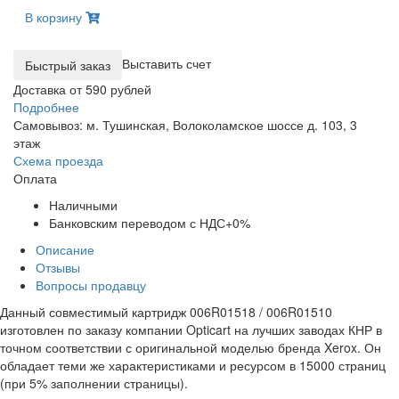
В корзину
Выставить счет
Доставка от 590 рублей
Подробнее
Самовывоз: м. Тушинская, Волоколамское шоссе д. 103, 3
этаж
Схема проезда
Оплата
Наличными
Банковским переводом с НДС+0%
Описание
Отзывы
Вопросы продавцу
Данный совместимый картридж 006R01518 / 006R01510
изготовлен по заказу компании Opticart на лучших заводах КНР в
точном соответствии с оригинальной моделью бренда Xerox. Он
обладает теми же характеристиками и ресурсом в 15000 страниц
(при 5% заполнении страницы).