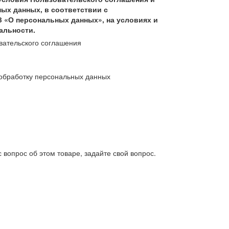
ых данных, в соответствии с
З «О персональных данных», на условиях и
альности.
вательского соглашения
обработку персональных данных
 вопрос об этом товаре, задайте свой вопрос.