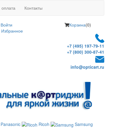
и оплата
Контакты
Войти
Корзина
(0)
Избранное
+7 (495) 197-79-11
+7 (800) 300-87-41
info@opticart.ru
Panasonic
Ricoh
Samsung