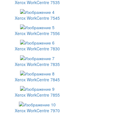
Xerox WorkCentre 7535
Xerox WorkCentre 7545
Xerox WorkCentre 7556
Xerox WorkCentre 7830
Xerox WorkCentre 7835
Xerox WorkCentre 7845
Xerox WorkCentre 7855
Xerox WorkCentre 7970