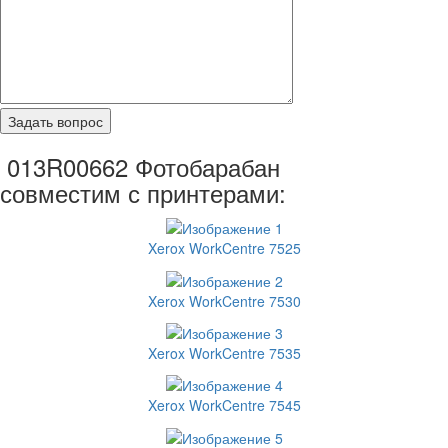
013R00662 Фотобарабан
совместим с принтерами:
Xerox WorkCentre 7525
Xerox WorkCentre 7530
Xerox WorkCentre 7535
Xerox WorkCentre 7545