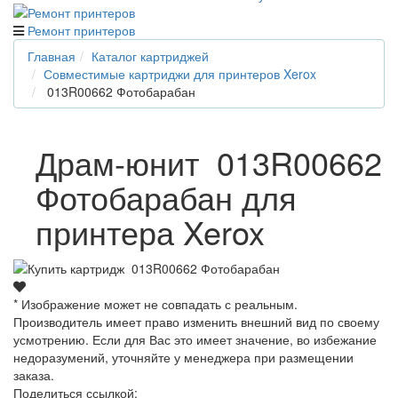
Ремонт принтеров
Главная
Каталог картриджей
Совместимые картриджи для принтеров Xerox
013R00662 Фотобарабан
Драм-юнит 013R00662
Фотобарабан для
принтера Xerox
* Изображение может не совпадать с реальным.
Производитель имеет право изменить внешний вид по своему
усмотрению. Если для Вас это имеет значение, во избежание
недоразумений, уточняйте у менеджера при размещении
заказа.
Поделиться ссылкой: