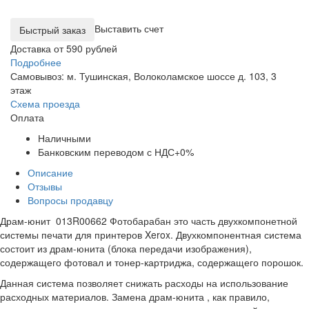
Выставить счет
Доставка от 590 рублей
Подробнее
Самовывоз: м. Тушинская, Волоколамское шоссе д. 103, 3
этаж
Схема проезда
Оплата
Наличными
Банковским переводом с НДС+0%
Описание
Отзывы
Вопросы продавцу
Драм-юнит 013R00662 Фотобарабан это часть двухкомпонетной
системы печати для принтеров Xerox. Двухкомпонентная система
состоит из драм-юнита (блока передачи изображения),
содержащего фотовал и тонер-картриджа, содержащего порошок.
Данная система позволяет снижать расходы на использование
расходных материалов. Замена драм-юнита , как правило,