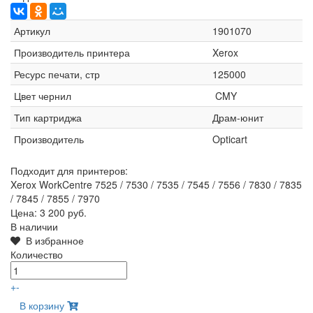
Артикул
1901070
Производитель принтера
Xerox
Ресурс печати, стр
125000
Цвет чернил
CMY
Тип картриджа
Драм-юнит
Производитель
Opticart
Подходит для принтеров:
Xerox WorkCentre 7525 / 7530 / 7535 / 7545 / 7556 / 7830 / 7835
/ 7845 / 7855 / 7970
Цена:
3 200 руб.
В наличии
В избранное
Количество
+
-
В корзину