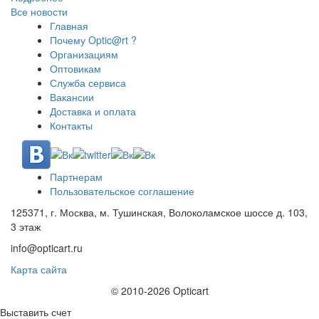
Все новости
Главная
Почему Optic@rt ?
Организациям
Оптовикам
Служба сервиса
Вакансии
Доставка и оплата
Контакты
Партнерам
Пользовательское соглашение
125371, г. Москва, м. Тушинская, Волоколамское шоссе д. 103,
3 этаж
info@opticart.ru
Карта сайта
© 2010-2026 Opticart
Выставить счет